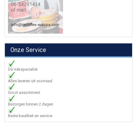
06-54291414
of mail:
info@techflex-europa.com
Onze Service
Dè Vakspecialist
Alles leveren uit voorraad
Groot assortiment
Bezorgen binnen 2 dagen
Beste kwaliteit en service