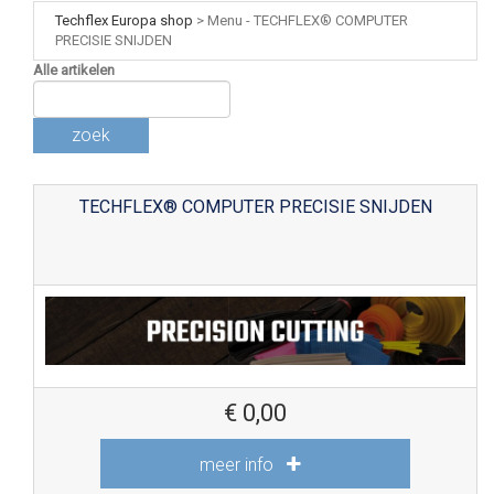
Techflex Europa shop
>
Menu - TECHFLEX® COMPUTER
PRECISIE SNIJDEN
Alle artikelen
zoek
TECHFLEX® COMPUTER PRECISIE SNIJDEN
€
0,00
meer info