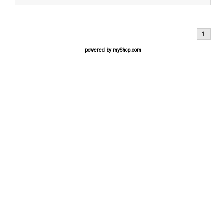
1
powered by
myShop.com