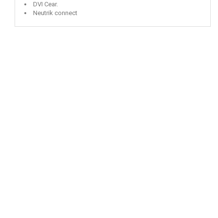
DVI Cear.
Neutrik connect