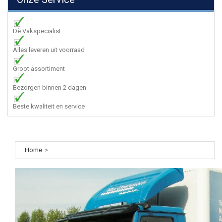
Dè Vakspecialist
Alles leveren uit voorraad
Groot assortiment
Bezorgen binnen 2 dagen
Beste kwaliteit en service
Home
>