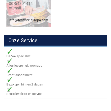
06-54291414
of mail:
info@techflex-europa.com
Onze Service
Dè Vakspecialist
Alles leveren uit voorraad
Groot assortiment
Bezorgen binnen 2 dagen
Beste kwaliteit en service