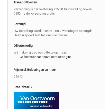
Transportkosten
Verzending is per bestelling €15,00. Bij bestelling boven
€150,- is de verzending gratis.
Levertijd
Uw bestelling wordt binnen 3 tot 7 werkdagen bezorgd!
Heeft u spoed, laat het ons dan weten!
Offerte nodig
Wij maken graag een offerte op maat.
Ga hiervoor naar onze contactpagina.
Prijs excl. Belastingen en meer
€44.43
Foto_detail-7