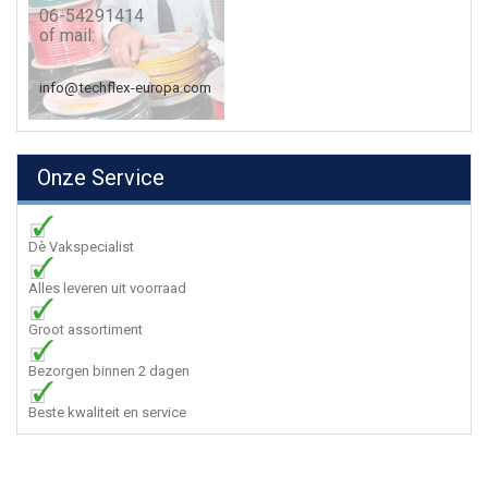
06-54291414
of mail:
info@techflex-europa.com
Onze Service
Dè Vakspecialist
Alles leveren uit voorraad
Groot assortiment
Bezorgen binnen 2 dagen
Beste kwaliteit en service