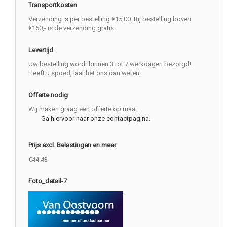
Transportkosten
Verzending is per bestelling €15,00. Bij bestelling boven
€150,- is de verzending gratis.
Levertijd
Uw bestelling wordt binnen 3 tot 7 werkdagen bezorgd!
Heeft u spoed, laat het ons dan weten!
Offerte nodig
Wij maken graag een offerte op maat.
Ga hiervoor naar onze contactpagina.
Prijs excl. Belastingen en meer
€44.43
Foto_detail-7