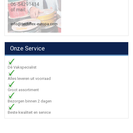
06-54291414
of mail:
info@techflex-europa.com
Onze Service
Dè Vakspecialist
Alles leveren uit voorraad
Groot assortiment
Bezorgen binnen 2 dagen
Beste kwaliteit en service