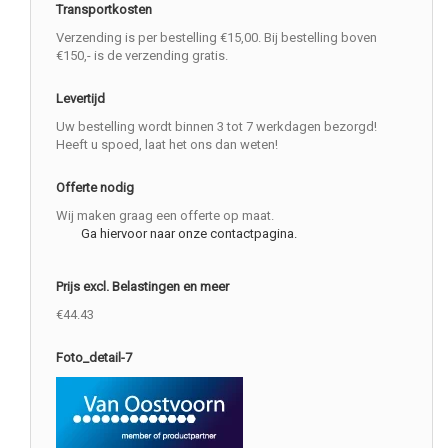
Transportkosten
Verzending is per bestelling €15,00. Bij bestelling boven
€150,- is de verzending gratis.
Levertijd
Uw bestelling wordt binnen 3 tot 7 werkdagen bezorgd!
Heeft u spoed, laat het ons dan weten!
Offerte nodig
Wij maken graag een offerte op maat.
Ga hiervoor naar onze contactpagina.
Prijs excl. Belastingen en meer
€44.43
Foto_detail-7