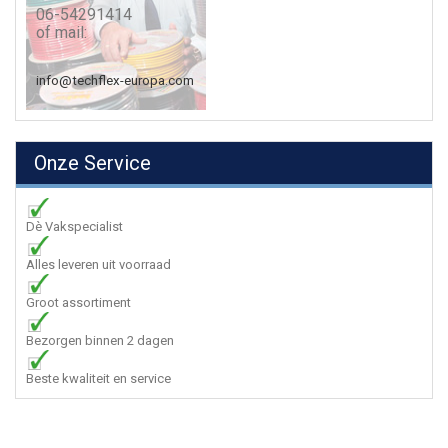
06-54291414
of mail:
info@techflex-europa.com
Onze Service
Dè Vakspecialist
Alles leveren uit voorraad
Groot assortiment
Bezorgen binnen 2 dagen
Beste kwaliteit en service