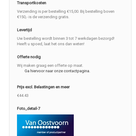
Transportkosten
Verzending is per bestelling €15,00. Bij bestelling boven
€150,- is de verzending gratis.
Levertijd
Uw bestelling wordt binnen 3 tot 7 werkdagen bezorgd!
Heeft u spoed, laat het ons dan weten!
Offerte nodig
Wij maken graag een offerte op maat.
Ga hiervoor naar onze contactpagina.
Prijs excl. Belastingen en meer
€44.43
Foto_detail-7