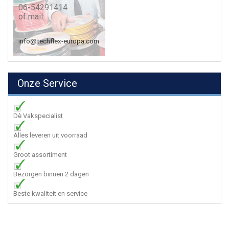
06-54291414
of mail:
info@techflex-europa.com
Onze Service
Dè Vakspecialist
Alles leveren uit voorraad
Groot assortiment
Bezorgen binnen 2 dagen
Beste kwaliteit en service