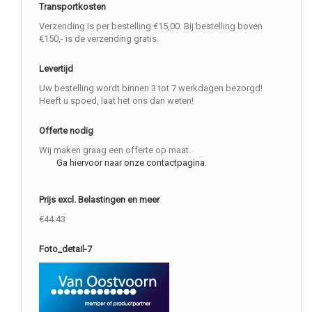
Transportkosten
Verzending is per bestelling €15,00. Bij bestelling boven
€150,- is de verzending gratis.
Levertijd
Uw bestelling wordt binnen 3 tot 7 werkdagen bezorgd!
Heeft u spoed, laat het ons dan weten!
Offerte nodig
Wij maken graag een offerte op maat.
Ga hiervoor naar onze contactpagina.
Prijs excl. Belastingen en meer
€44.43
Foto_detail-7