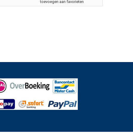
toevoegen aan favorieten