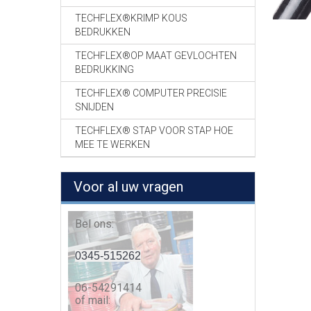
TECHFLEX®KRIMP KOUS
BEDRUKKEN
TECHFLEX®OP MAAT GEVLOCHTEN
BEDRUKKING
TECHFLEX® COMPUTER PRECISIE
SNIJDEN
TECHFLEX® STAP VOOR STAP HOE
MEE TE WERKEN
Voor al uw vragen
Bel ons:
0345-515262
06-54291414
of mail: