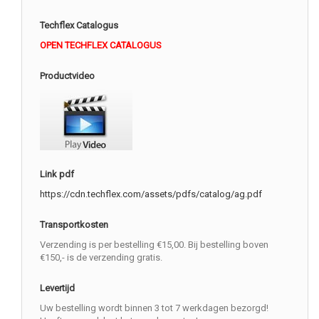
Techflex Catalogus
OPEN TECHFLEX CATALOGUS
Productvideo
Link pdf
https://cdn.techflex.com/assets/pdfs/catalog/ag.pdf
Transportkosten
Verzending is per bestelling €15,00. Bij bestelling boven
€150,- is de verzending gratis.
Levertijd
Uw bestelling wordt binnen 3 tot 7 werkdagen bezorgd!