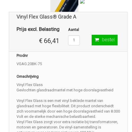
Vinyl Flex Glass® Grade A
Prijs excl. Belasting
Aantal
bestel
€ 66,41
Prodnr
VGAG.20BK-75
Omschrijving
Vinyl Flex Glass
Gevlochten glasdraadmantel met hoge doorslagvastheid
Vinyl Flex Glass is een met vinyl beklede mantel van
glasdraad met hoge flexibiliteit. Dit product onderscheidt
zich voornamelijk door een hoge doorslagvastheid van 8.000
Volt en de sterke mechanische belastbaarheid.
Vinyl Flex Glass zorgt voor extra isolatie bij transformatoren,
motoren en generatoren. De vinyl-samenstelling is