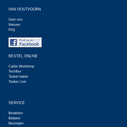
VAN OOSTVOORN
Over ons
Nieuws
FAQ
BESTEL ONLINE
Cable Workshop
Techflex
Tasker kabel
Tasker Live
SERVICE
Bestellen
Betalen
Bezorgen