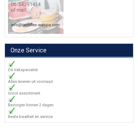
06-54291414
of mail:
info@techflex-europa.com
Onze Service
Dè Vakspecialist
Alles leveren uit voorraad
Groot assortiment
Bezorgen binnen 2 dagen
Beste kwaliteit en service