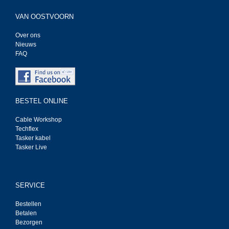
VAN OOSTVOORN
Over ons
Nieuws
FAQ
BESTEL ONLINE
Cable Workshop
Techflex
Tasker kabel
Tasker Live
SERVICE
Bestellen
Betalen
Bezorgen