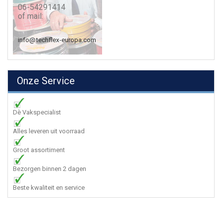
06-54291414
of mail:
info@techflex-europa.com
Onze Service
Dè Vakspecialist
Alles leveren uit voorraad
Groot assortiment
Bezorgen binnen 2 dagen
Beste kwaliteit en service