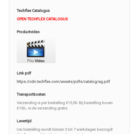
Techflex Catalogus
OPEN TECHFLEX CATALOGUS
Productvideo
Link pdf
https://cdn.techflex.com/assets/pdfs/catalog/ag.pdf
Transportkosten
Verzending is per bestelling €15,00. Bij bestelling boven
€150,- is de verzending gratis.
Levertijd
Uw bestelling wordt binnen 3 tot 7 werkdagen bezorgd!