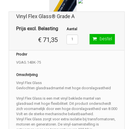
Vinyl Flex Glass® Grade A
Prijs excl. Belasting
Aantal
bestel
€ 71,35
Prodnr
VGAG.14BK-75
Omschrijving
Vinyl Flex Glass
Gevlochten glasdraadmantel met hoge doorslagvastheid
Vinyl Flex Glass is een met vinyl beklede mantel van
glasdraad met hoge flexibiliteit. Dit product onderscheidt
zich voornamelijk door een hoge doorslagvastheid van 8.000
Volt en de sterke mechanische belastbaarheid.
Vinyl Flex Glass zorgt voor extra isolatie bij transformatoren,
motoren en generatoren. De vinyl-samenstelling is