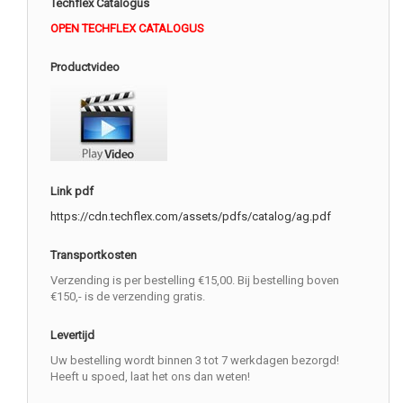
Techflex Catalogus
OPEN TECHFLEX CATALOGUS
Productvideo
Link pdf
https://cdn.techflex.com/assets/pdfs/catalog/ag.pdf
Transportkosten
Verzending is per bestelling €15,00. Bij bestelling boven
€150,- is de verzending gratis.
Levertijd
Uw bestelling wordt binnen 3 tot 7 werkdagen bezorgd!
Heeft u spoed, laat het ons dan weten!