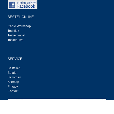
BESTEL ONLINE
Cable Workshop
Techflex
Tasker kabel
Tasker Live
SERVICE
Bestellen
Betalen
Bezorgen
Sitemap
Privacy
Contact