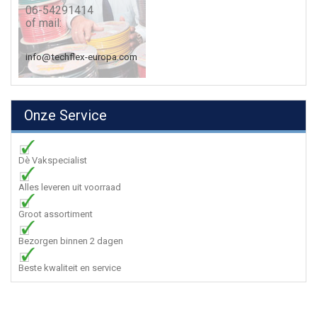
06-54291414
of mail:
info@techflex-europa.com
Onze Service
Dè Vakspecialist
Alles leveren uit voorraad
Groot assortiment
Bezorgen binnen 2 dagen
Beste kwaliteit en service