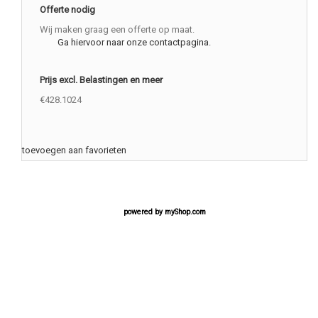
Offerte nodig
Wij maken graag een offerte op maat.
Ga hiervoor naar onze contactpagina.
Prijs excl. Belastingen en meer
€428.1024
toevoegen aan favorieten
powered by
myShop.com