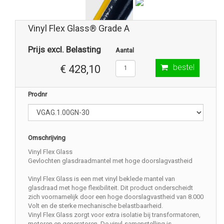
Vinyl Flex Glass® Grade A
Prijs excl. Belasting
Aantal
bestel
€ 428,10
Prodnr
Omschrijving
Vinyl Flex Glass
Gevlochten glasdraadmantel met hoge doorslagvastheid
Vinyl Flex Glass is een met vinyl beklede mantel van
glasdraad met hoge flexibiliteit. Dit product onderscheidt
zich voornamelijk door een hoge doorslagvastheid van 8.000
Volt en de sterke mechanische belastbaarheid.
Vinyl Flex Glass zorgt voor extra isolatie bij transformatoren,
motoren en generatoren. De vinyl-samenstelling is