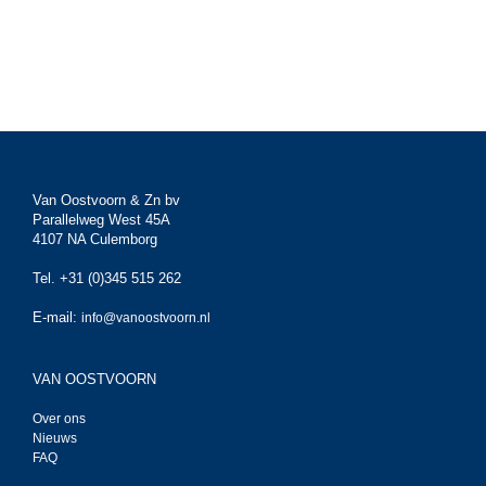
Van Oostvoorn & Zn bv
Parallelweg West 45A
4107 NA Culemborg
Tel. +31 (0)345 515 262
E-mail:
info@vanoostvoorn.nl
VAN OOSTVOORN
Over ons
Nieuws
FAQ