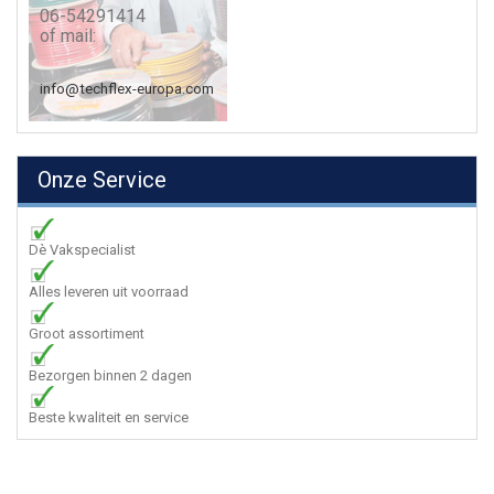
06-54291414
of mail:
info@techflex-europa.com
Onze Service
Dè Vakspecialist
Alles leveren uit voorraad
Groot assortiment
Bezorgen binnen 2 dagen
Beste kwaliteit en service