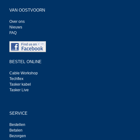
VAN OOSTVOORN
Over ons
Nieuws
FAQ
BESTEL ONLINE
Cable Workshop
Techflex
Tasker kabel
Tasker Live
SERVICE
Bestellen
Betalen
Bezorgen