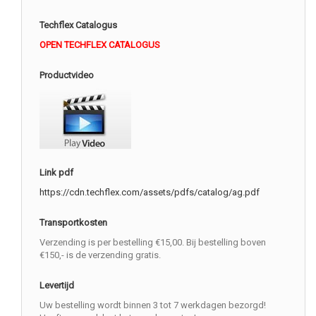
Techflex Catalogus
OPEN TECHFLEX CATALOGUS
Productvideo
Link pdf
https://cdn.techflex.com/assets/pdfs/catalog/ag.pdf
Transportkosten
Verzending is per bestelling €15,00. Bij bestelling boven
€150,- is de verzending gratis.
Levertijd
Uw bestelling wordt binnen 3 tot 7 werkdagen bezorgd!