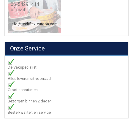
06-54291414
of mail:
info@techflex-europa.com
Onze Service
Dè Vakspecialist
Alles leveren uit voorraad
Groot assortiment
Bezorgen binnen 2 dagen
Beste kwaliteit en service