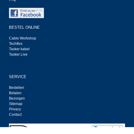
BESTEL ONLINE
Cable Workshop
Techflex
Tasker kabel
Tasker Live
SERVICE
Bestellen
Betalen
Bezorgen
Sitemap
Privacy
Contact