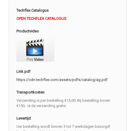
Techflex Catalogus
OPEN TECHFLEX CATALOGUS
Productvideo
Link pdf
https://cdn.techflex.com/assets/pdfs/catalog/ag.pdf
Transportkosten
Verzending is per bestelling €15,00. Bij bestelling boven
€150,- is de verzending gratis.
Levertijd
Uw bestelling wordt binnen 3 tot 7 werkdagen bezorgd!