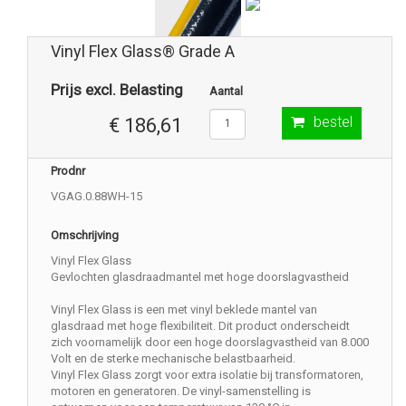
Vinyl Flex Glass® Grade A
Prijs excl. Belasting
Aantal
bestel
€ 186,61
Prodnr
VGAG.0.88WH-15
Omschrijving
Vinyl Flex Glass
Gevlochten glasdraadmantel met hoge doorslagvastheid
Vinyl Flex Glass is een met vinyl beklede mantel van
glasdraad met hoge flexibiliteit. Dit product onderscheidt
zich voornamelijk door een hoge doorslagvastheid van 8.000
Volt en de sterke mechanische belastbaarheid.
Vinyl Flex Glass zorgt voor extra isolatie bij transformatoren,
motoren en generatoren. De vinyl-samenstelling is