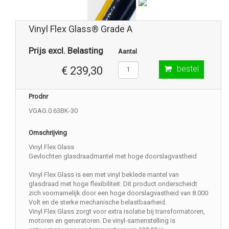
Vinyl Flex Glass® Grade A
Prijs excl. Belasting
Aantal
bestel
€ 239,30
Prodnr
VGAG.0.63BK-30
Omschrijving
Vinyl Flex Glass
Gevlochten glasdraadmantel met hoge doorslagvastheid
Vinyl Flex Glass is een met vinyl beklede mantel van
glasdraad met hoge flexibiliteit. Dit product onderscheidt
zich voornamelijk door een hoge doorslagvastheid van 8.000
Volt en de sterke mechanische belastbaarheid.
Vinyl Flex Glass zorgt voor extra isolatie bij transformatoren,
motoren en generatoren. De vinyl-samenstelling is