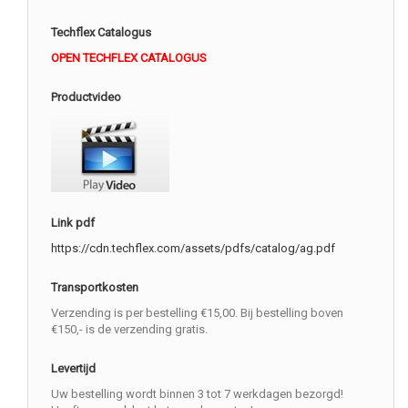
Techflex Catalogus
OPEN TECHFLEX CATALOGUS
Productvideo
Link pdf
https://cdn.techflex.com/assets/pdfs/catalog/ag.pdf
Transportkosten
Verzending is per bestelling €15,00. Bij bestelling boven
€150,- is de verzending gratis.
Levertijd
Uw bestelling wordt binnen 3 tot 7 werkdagen bezorgd!