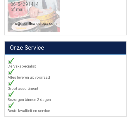
06-54291414
of mail:
info@techflex-europa.com
Onze Service
Dè Vakspecialist
Alles leveren uit voorraad
Groot assortiment
Bezorgen binnen 2 dagen
Beste kwaliteit en service