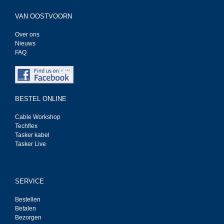
VAN OOSTVOORN
Over ons
Nieuws
FAQ
BESTEL ONLINE
Cable Workshop
Techflex
Tasker kabel
Tasker Live
SERVICE
Bestellen
Betalen
Bezorgen