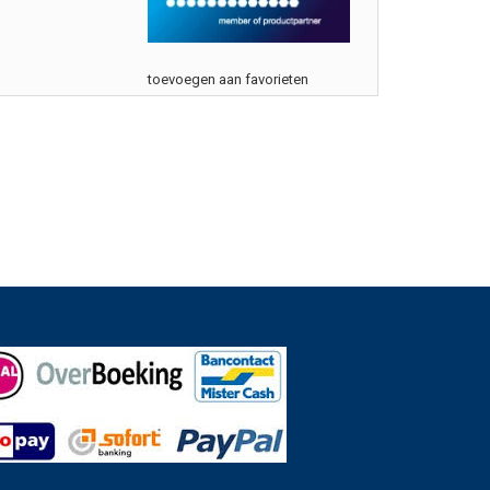
toevoegen aan favorieten