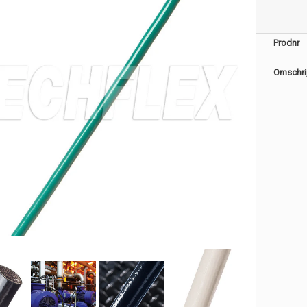
Prodnr
Omschri