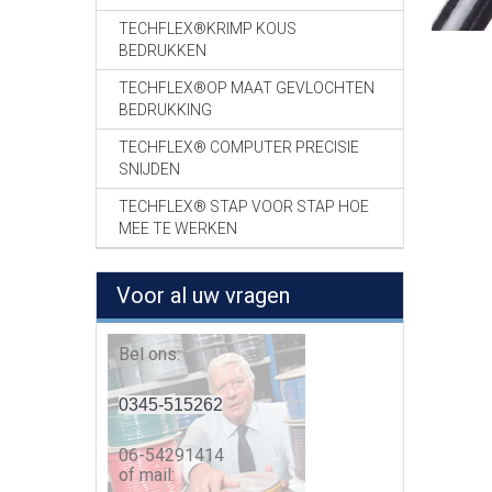
TECHFLEX®KRIMP KOUS
BEDRUKKEN
TECHFLEX®OP MAAT GEVLOCHTEN
BEDRUKKING
TECHFLEX® COMPUTER PRECISIE
SNIJDEN
TECHFLEX® STAP VOOR STAP HOE
MEE TE WERKEN
Voor al uw vragen
Bel ons:
0345-515262
06-54291414
of mail: