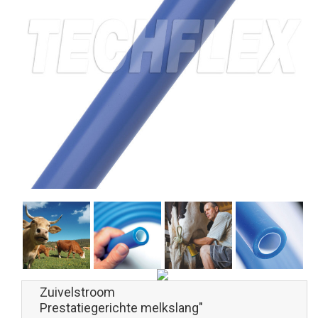
Zuivelstroom
Prestatiegerichte melkslang"