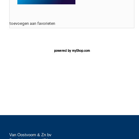
toevoegen aan favorieten
powered by
myShop.com
Van Oostvoorn & Zn bv