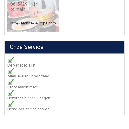
06-54291414
of mail:
info@techflex-europa.com
Onze Service
Dè Vakspecialist
Alles leveren uit voorraad
Groot assortiment
Bezorgen binnen 2 dagen
Beste kwaliteit en service