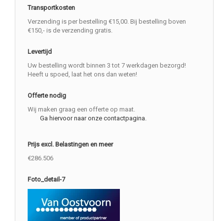
Transportkosten
Verzending is per bestelling €15,00. Bij bestelling boven
€150,- is de verzending gratis.
Levertijd
Uw bestelling wordt binnen 3 tot 7 werkdagen bezorgd!
Heeft u spoed, laat het ons dan weten!
Offerte nodig
Wij maken graag een offerte op maat.
Ga hiervoor naar onze contactpagina.
Prijs excl. Belastingen en meer
€286.506
Foto_detail-7