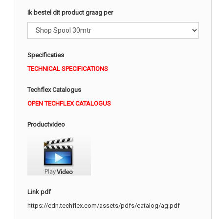
Ik bestel dit product graag per
Specificaties
TECHNICAL SPECIFICATIONS
Techflex Catalogus
OPEN TECHFLEX CATALOGUS
Productvideo
Link pdf
https://cdn.techflex.com/assets/pdfs/catalog/ag.pdf