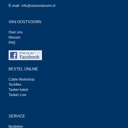
E-mail:
info@vanoostvoorn.nl
VAN OOSTVOORN
Over ons
Nieuws
FAQ
BESTEL ONLINE
Cable Workshop
Techflex
Tasker kabel
Tasker Live
SERVICE
Bestellen