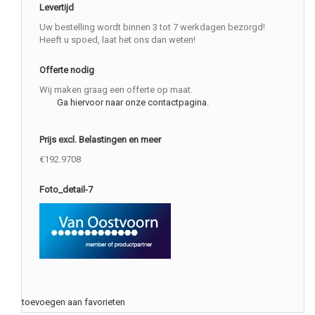
Levertijd
Uw bestelling wordt binnen 3 tot 7 werkdagen bezorgd!
Heeft u spoed, laat het ons dan weten!
Offerte nodig
Wij maken graag een offerte op maat.
Ga hiervoor naar onze contactpagina.
Prijs excl. Belastingen en meer
€192.9708
Foto_detail-7
toevoegen aan favorieten