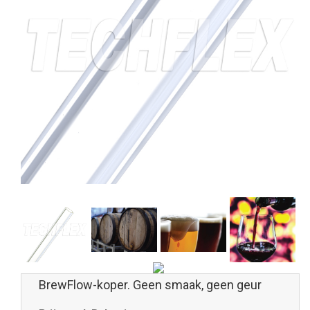
BrewFlow-koper. Geen smaak, geen geur