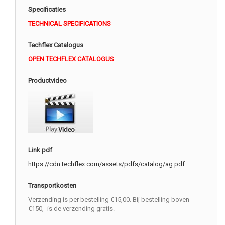
Specificaties
TECHNICAL SPECIFICATIONS
Techflex Catalogus
OPEN TECHFLEX CATALOGUS
Productvideo
Link pdf
https://cdn.techflex.com/assets/pdfs/catalog/ag.pdf
Transportkosten
Verzending is per bestelling €15,00. Bij bestelling boven
€150,- is de verzending gratis.