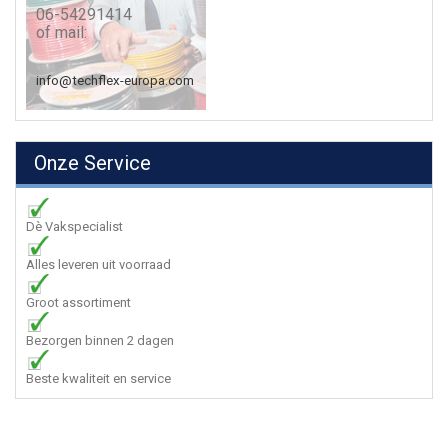
06-54291414
of mail:
info@techflex-europa.com
Onze Service
Dè Vakspecialist
Alles leveren uit voorraad
Groot assortiment
Bezorgen binnen 2 dagen
Beste kwaliteit en service