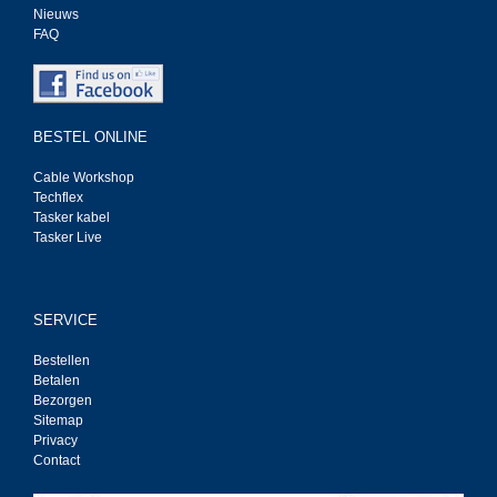
Nieuws
FAQ
BESTEL ONLINE
Cable Workshop
Techflex
Tasker kabel
Tasker Live
SERVICE
Bestellen
Betalen
Bezorgen
Sitemap
Privacy
Contact