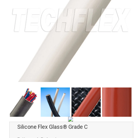
Silicone Flex Glass® Grade C