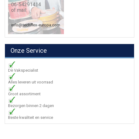
06-54291414
of mail:
info@techflex-europa.com
Onze Service
Dè Vakspecialist
Alles leveren uit voorraad
Groot assortiment
Bezorgen binnen 2 dagen
Beste kwaliteit en service