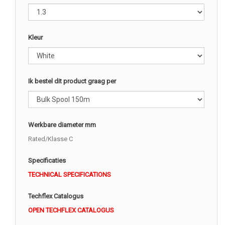
Kleur
Ik bestel dit product graag per
Werkbare diameter mm
Rated/Klasse C
Specificaties
TECHNICAL SPECIFICATIONS
Techflex Catalogus
OPEN TECHFLEX CATALOGUS