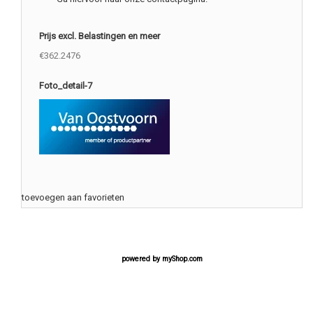
Prijs excl. Belastingen en meer
€362.2476
Foto_detail-7
toevoegen aan favorieten
powered by
myShop.com