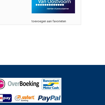
toevoegen aan favorieten