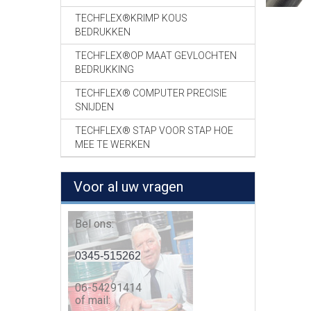
TECHFLEX®KRIMP KOUS
BEDRUKKEN
TECHFLEX®OP MAAT GEVLOCHTEN
BEDRUKKING
TECHFLEX® COMPUTER PRECISIE
SNIJDEN
TECHFLEX® STAP VOOR STAP HOE
MEE TE WERKEN
Voor al uw vragen
Bel ons:
0345-515262
06-54291414
of mail: