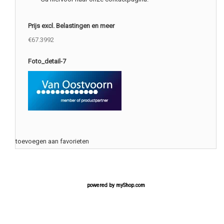
Prijs excl. Belastingen en meer
€67.3992
Foto_detail-7
toevoegen aan favorieten
powered by
myShop.com