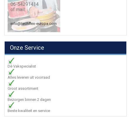
06-54291414
of mail:
info@techflex-europa.com
Onze Service
Dè Vakspecialist
Alles leveren uit voorraad
Groot assortiment
Bezorgen binnen 2 dagen
Beste kwaliteit en service