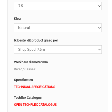
Kleur
Ik bestel dit product graag per
Werkbare diameter mm
Rated/Klasse C
Specificaties
TECHNICAL SPECIFICATIONS
Techflex Catalogus
OPEN TECHFLEX CATALOGUS