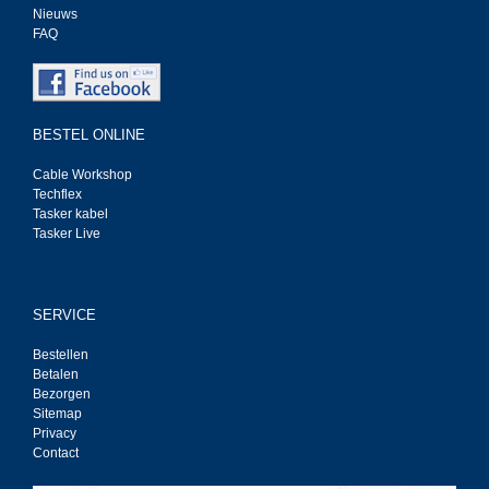
Nieuws
FAQ
BESTEL ONLINE
Cable Workshop
Techflex
Tasker kabel
Tasker Live
SERVICE
Bestellen
Betalen
Bezorgen
Sitemap
Privacy
Contact