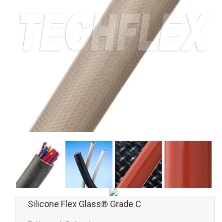
Silicone Flex Glass® Grade C