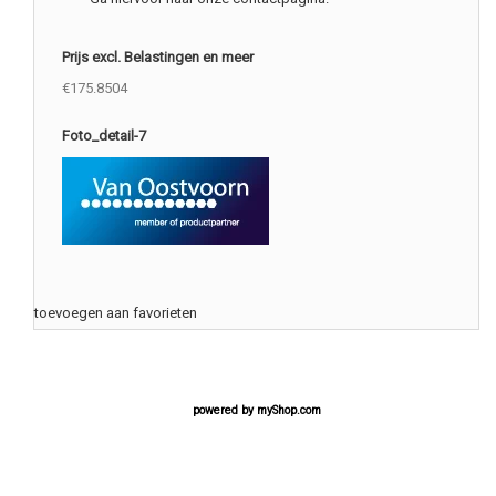
Prijs excl. Belastingen en meer
€175.8504
Foto_detail-7
toevoegen aan favorieten
powered by
myShop.com