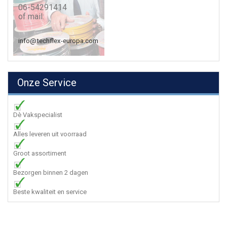
06-54291414
of mail:
info@techflex-europa.com
Onze Service
Dè Vakspecialist
Alles leveren uit voorraad
Groot assortiment
Bezorgen binnen 2 dagen
Beste kwaliteit en service