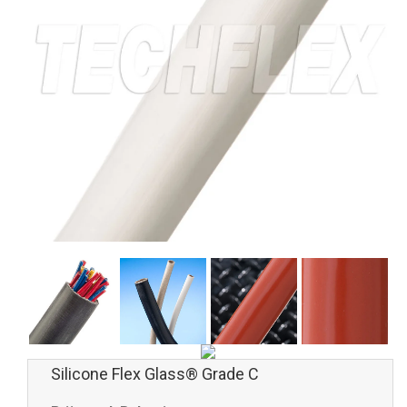
Silicone Flex Glass® Grade C