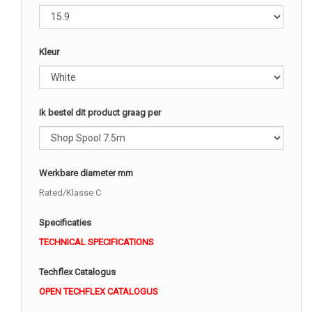
Kleur
Ik bestel dit product graag per
Werkbare diameter mm
Rated/Klasse C
Specificaties
TECHNICAL SPECIFICATIONS
Techflex Catalogus
OPEN TECHFLEX CATALOGUS