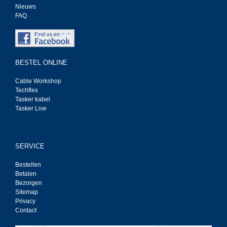
Nieuws
FAQ
BESTEL ONLINE
Cable Workshop
Techflex
Tasker kabel
Tasker Live
SERVICE
Bestellen
Betalen
Bezorgen
Sitemap
Privacy
Contact