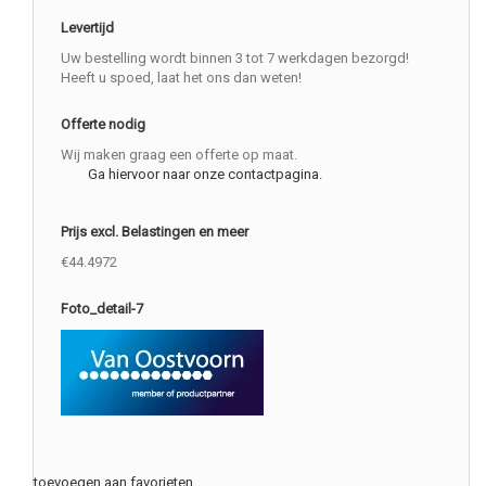
Levertijd
Uw bestelling wordt binnen 3 tot 7 werkdagen bezorgd!
Heeft u spoed, laat het ons dan weten!
Offerte nodig
Wij maken graag een offerte op maat.
Ga hiervoor naar onze contactpagina.
Prijs excl. Belastingen en meer
€44.4972
Foto_detail-7
toevoegen aan favorieten