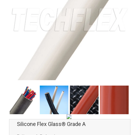
Silicone Flex Glass® Grade A