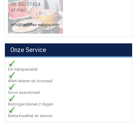
06-54291414
of mail:
info@techflex-europa.com
Onze Service
Dè Vakspecialist
Alles leveren uit voorraad
Groot assortiment
Bezorgen binnen 2 dagen
Beste kwaliteit en service