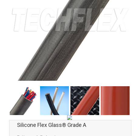
Silicone Flex Glass® Grade A