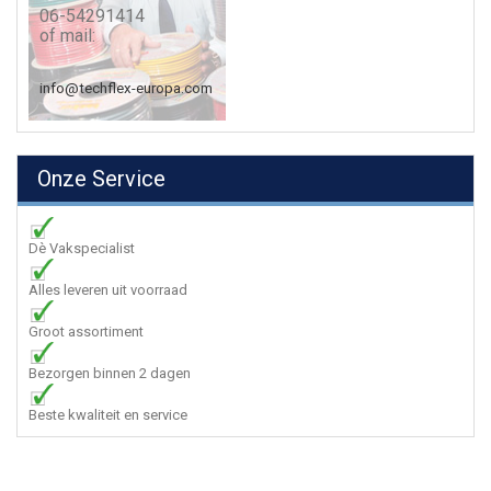
06-54291414
of mail:
info@techflex-europa.com
Onze Service
Dè Vakspecialist
Alles leveren uit voorraad
Groot assortiment
Bezorgen binnen 2 dagen
Beste kwaliteit en service