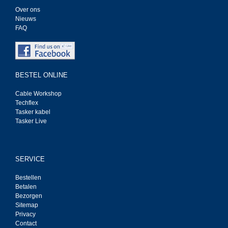
Over ons
Nieuws
FAQ
BESTEL ONLINE
Cable Workshop
Techflex
Tasker kabel
Tasker Live
SERVICE
Bestellen
Betalen
Bezorgen
Sitemap
Privacy
Contact