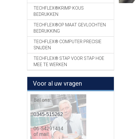
TECHFLEX®KRIMP KOUS
BEDRUKKEN
TECHFLEX®OP MAAT GEVLOCHTEN
BEDRUKKING
TECHFLEX® COMPUTER PRECISIE
SNIJDEN
TECHFLEX® STAP VOOR STAP HOE
MEE TE WERKEN
Voor al uw vragen
Bel ons:
0345-515262
06-54291414
of mail: