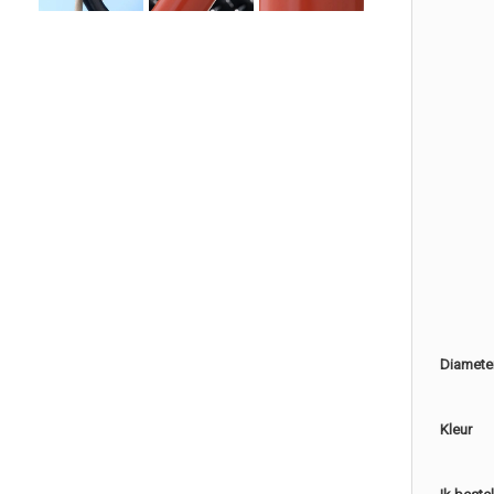
Diamete
Kleur