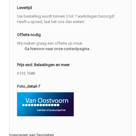
Levertijd
Uw bestelling wordt binnen 3 tot 7 werkdagen bezorgd!
Heeft u spoed, laat het ons dan weten!
Offerte nodig
Wij maken graag een offerte op maat.
Ga hiervoor naar onze contactpagina.
Prijs excl. Belastingen en meer
€133.7688
Foto_detail-7
toevoegen aan favorieten