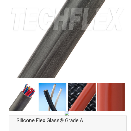
Silicone Flex Glass® Grade A