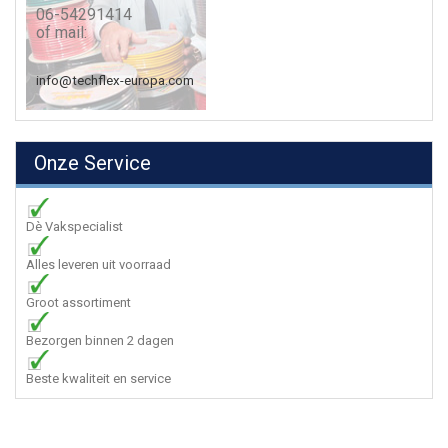
06-54291414
of mail:
info@techflex-europa.com
Onze Service
Dè Vakspecialist
Alles leveren uit voorraad
Groot assortiment
Bezorgen binnen 2 dagen
Beste kwaliteit en service