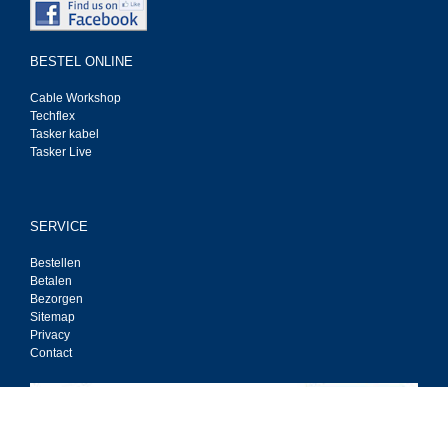
BESTEL ONLINE
Cable Workshop
Techflex
Tasker kabel
Tasker Live
SERVICE
Bestellen
Betalen
Bezorgen
Sitemap
Privacy
Contact