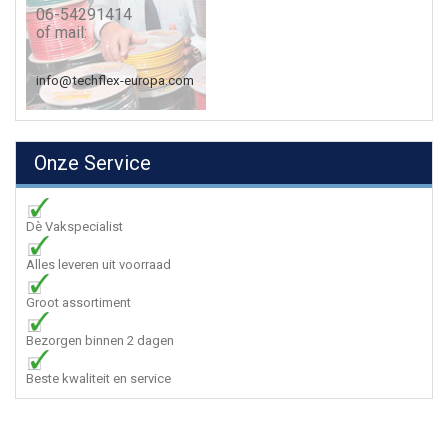
06-54291414
of mail:
info@techflex-europa.com
Onze Service
Dè Vakspecialist
Alles leveren uit voorraad
Groot assortiment
Bezorgen binnen 2 dagen
Beste kwaliteit en service