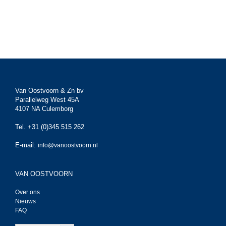
Van Oostvoorn & Zn bv
Parallelweg West 45A
4107 NA Culemborg
Tel. +31 (0)345 515 262
E-mail:
info@vanoostvoorn.nl
VAN OOSTVOORN
Over ons
Nieuws
FAQ