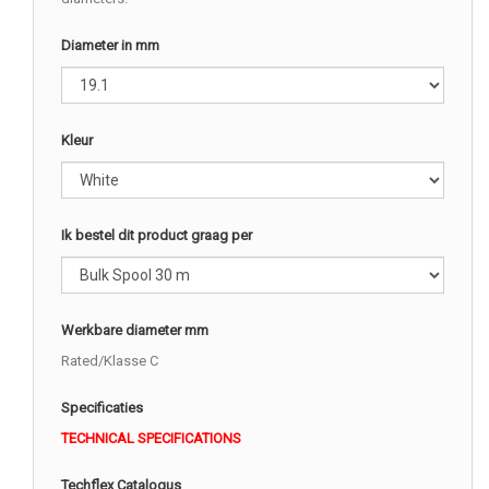
Diameter in mm
Kleur
Ik bestel dit product graag per
Werkbare diameter mm
Rated/Klasse C
Specificaties
TECHNICAL SPECIFICATIONS
Techflex Catalogus