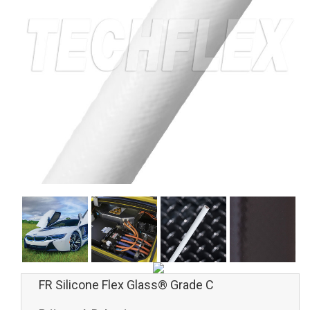
FR Silicone Flex Glass® Grade C