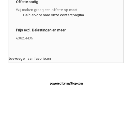
Offerte nodig
Wij maken graag een offerte op maat.
Ga hiervoor naar onze contactpagina.
Prijs excl. Belastingen en meer
€382.4436
toevoegen aan favorieten
powered by
myShop.com