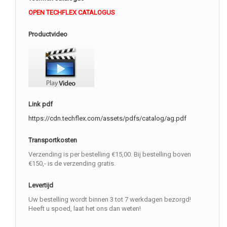
OPEN TECHFLEX CATALOGUS
Productvideo
Link pdf
https://cdn.techflex.com/assets/pdfs/catalog/ag.pdf
Transportkosten
Verzending is per bestelling €15,00. Bij bestelling boven
€150,- is de verzending gratis.
Levertijd
Uw bestelling wordt binnen 3 tot 7 werkdagen bezorgd!
Heeft u spoed, laat het ons dan weten!