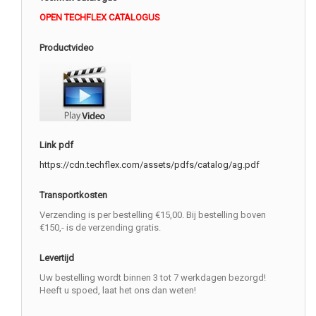
OPEN TECHFLEX CATALOGUS
Productvideo
Link pdf
https://cdn.techflex.com/assets/pdfs/catalog/ag.pdf
Transportkosten
Verzending is per bestelling €15,00. Bij bestelling boven
€150,- is de verzending gratis.
Levertijd
Uw bestelling wordt binnen 3 tot 7 werkdagen bezorgd!
Heeft u spoed, laat het ons dan weten!