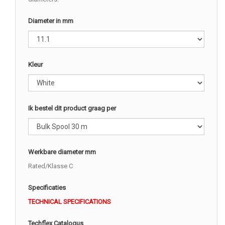
Diameter in mm
Kleur
Ik bestel dit product graag per
Werkbare diameter mm
Rated/Klasse C
Specificaties
TECHNICAL SPECIFICATIONS
Techflex Catalogus