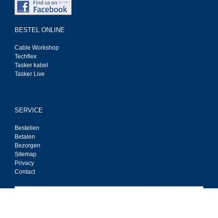
BESTEL ONLINE
Cable Workshop
Techflex
Tasker kabel
Tasker Live
SERVICE
Bestellen
Betalen
Bezorgen
Sitemap
Privacy
Contact