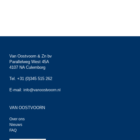
Van Oostvoorn & Zn bv
Parallelweg West 45A
4107 NA Culemborg
Tel. +31 (0)345 515 262
E-mail:
info@vanoostvoorn.nl
VAN OOSTVOORN
Over ons
Nieuws
FAQ