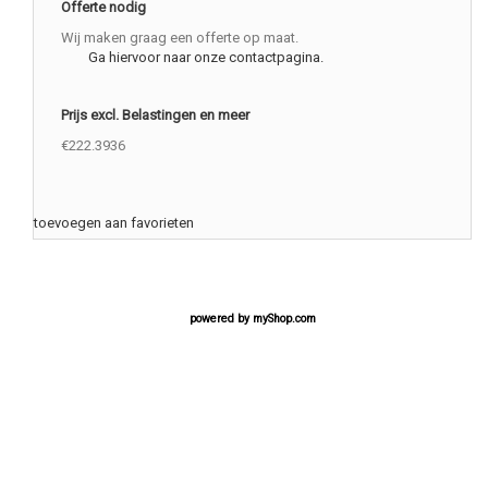
Offerte nodig
Wij maken graag een offerte op maat.
Ga hiervoor naar onze contactpagina.
Prijs excl. Belastingen en meer
€222.3936
toevoegen aan favorieten
powered by
myShop.com