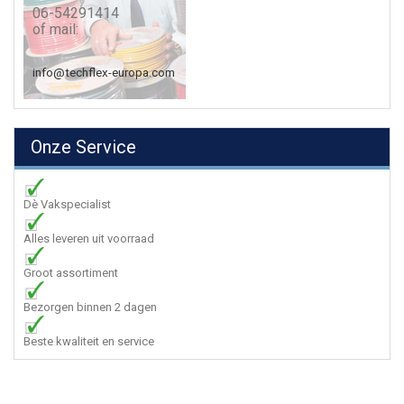
06-54291414
of mail:
info@techflex-europa.com
Onze Service
Dè Vakspecialist
Alles leveren uit voorraad
Groot assortiment
Bezorgen binnen 2 dagen
Beste kwaliteit en service