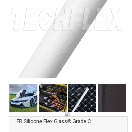
FR Silicone Flex Glass® Grade C