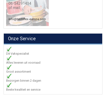
06-54291414
of mail:
info@techflex-europa.com
Onze Service
Dè Vakspecialist
Alles leveren uit voorraad
Groot assortiment
Bezorgen binnen 2 dagen
Beste kwaliteit en service