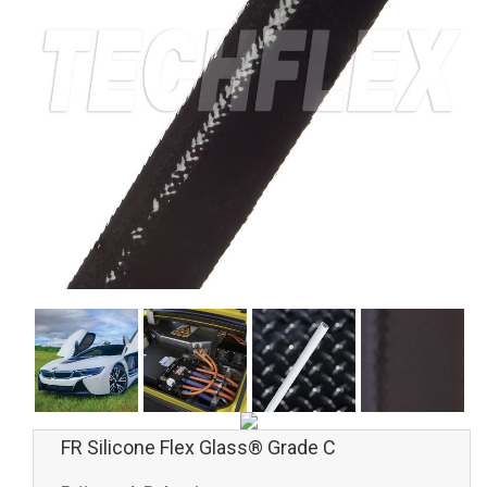
FR Silicone Flex Glass® Grade C