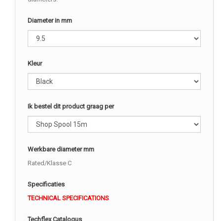
Diameter in mm
Kleur
Ik bestel dit product graag per
Werkbare diameter mm
Rated/Klasse C
Specificaties
TECHNICAL SPECIFICATIONS
Techflex Catalogus