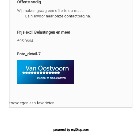
Offerte nodig
Wij maken graag een offerte op maat.
Ga hiervoor naar onze contactpagina.
Prijs excl. Belastingen en meer
€95.0664
Foto_detail-7
toevoegen aan favorieten
powered by
myShop.com