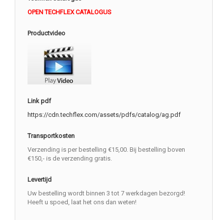
OPEN TECHFLEX CATALOGUS
Productvideo
Link pdf
https://cdn.techflex.com/assets/pdfs/catalog/ag.pdf
Transportkosten
Verzending is per bestelling €15,00. Bij bestelling boven
€150,- is de verzending gratis.
Levertijd
Uw bestelling wordt binnen 3 tot 7 werkdagen bezorgd!
Heeft u spoed, laat het ons dan weten!