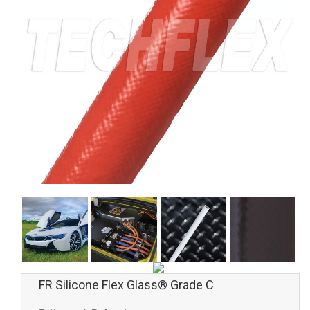
FR Silicone Flex Glass® Grade C