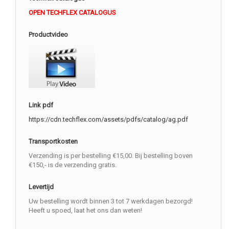
OPEN TECHFLEX CATALOGUS
Productvideo
Link pdf
https://cdn.techflex.com/assets/pdfs/catalog/ag.pdf
Transportkosten
Verzending is per bestelling €15,00. Bij bestelling boven
€150,- is de verzending gratis.
Levertijd
Uw bestelling wordt binnen 3 tot 7 werkdagen bezorgd!
Heeft u spoed, laat het ons dan weten!