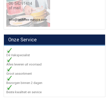
06-54291414
of mail:
info@techflex-europa.com
Onze Service
Dè Vakspecialist
Alles leveren uit voorraad
Groot assortiment
Bezorgen binnen 2 dagen
Beste kwaliteit en service