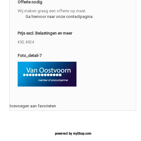
Offerte nodig
Wij maken graag een offerte op maat.
Ga hiervoor naar onze contactpagina.
Prijs excl. Belastingen en meer
€92.4924
Foto_detail-7
toevoegen aan favorieten
powered by
myShop.com