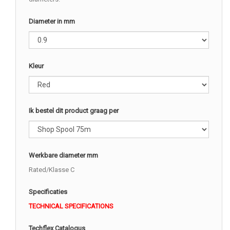
Diameter in mm
Kleur
Ik bestel dit product graag per
Werkbare diameter mm
Rated/Klasse C
Specificaties
TECHNICAL SPECIFICATIONS
Techflex Catalogus