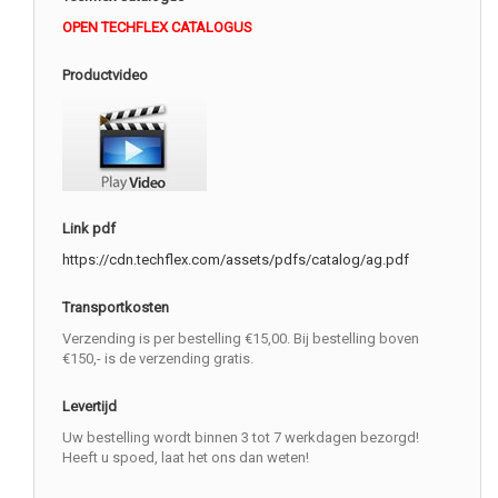
OPEN TECHFLEX CATALOGUS
Productvideo
Link pdf
https://cdn.techflex.com/assets/pdfs/catalog/ag.pdf
Transportkosten
Verzending is per bestelling €15,00. Bij bestelling boven
€150,- is de verzending gratis.
Levertijd
Uw bestelling wordt binnen 3 tot 7 werkdagen bezorgd!
Heeft u spoed, laat het ons dan weten!