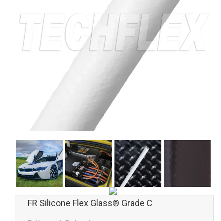
FR Silicone Flex Glass® Grade C