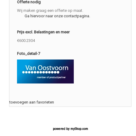
Offerte nodig
Wij maken graag een offerte op maat.
Ga hiervoor naar onze contactpagina.
Prijs excl. Belastingen en meer
€600.2304
Foto_detail-7
toevoegen aan favorieten
powered by
myShop.com