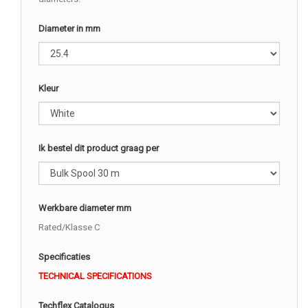
Diameter in mm
Kleur
Ik bestel dit product graag per
Werkbare diameter mm
Rated/Klasse C
Specificaties
TECHNICAL SPECIFICATIONS
Techflex Catalogus