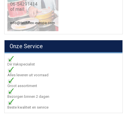
06-54291414
of mail:
info@techflex-europa.com
Onze Service
Dè Vakspecialist
Alles leveren uit voorraad
Groot assortiment
Bezorgen binnen 2 dagen
Beste kwaliteit en service