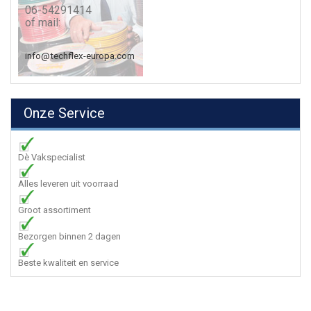
06-54291414
of mail:
info@techflex-europa.com
Onze Service
Dè Vakspecialist
Alles leveren uit voorraad
Groot assortiment
Bezorgen binnen 2 dagen
Beste kwaliteit en service