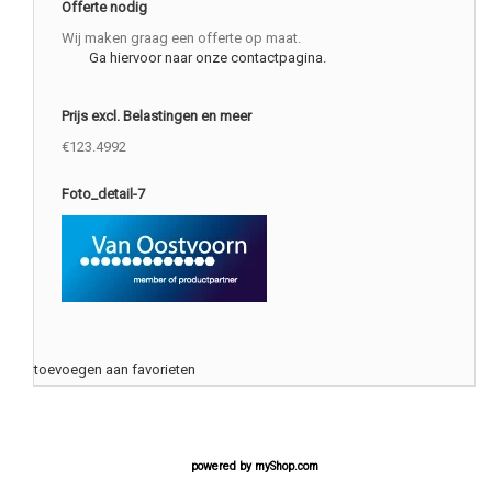
Offerte nodig
Wij maken graag een offerte op maat.
Ga hiervoor naar onze contactpagina.
Prijs excl. Belastingen en meer
€123.4992
Foto_detail-7
toevoegen aan favorieten
powered by
myShop.com