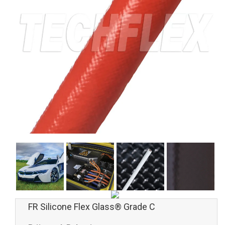
FR Silicone Flex Glass® Grade C