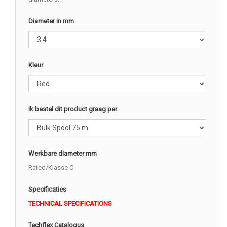
Diameter in mm
Kleur
Ik bestel dit product graag per
Werkbare diameter mm
Rated/Klasse C
Specificaties
TECHNICAL SPECIFICATIONS
Techflex Catalogus