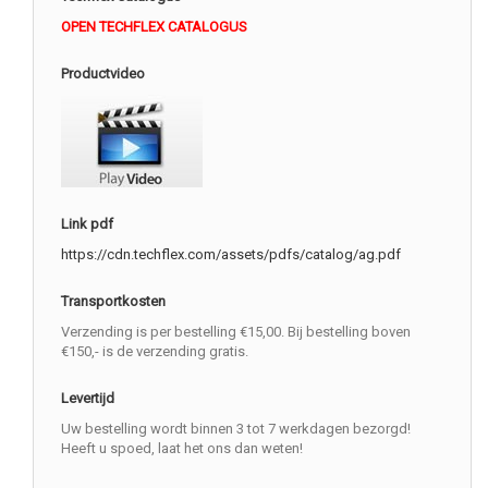
OPEN TECHFLEX CATALOGUS
Productvideo
Link pdf
https://cdn.techflex.com/assets/pdfs/catalog/ag.pdf
Transportkosten
Verzending is per bestelling €15,00. Bij bestelling boven
€150,- is de verzending gratis.
Levertijd
Uw bestelling wordt binnen 3 tot 7 werkdagen bezorgd!
Heeft u spoed, laat het ons dan weten!