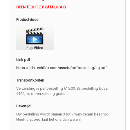
OPEN TECHFLEX CATALOGUS
Productvideo
Link pdf
https://cdn.techflex.com/assets/pdfs/catalog/ag.pdf
Transportkosten
Verzending is per bestelling €15,00. Bij bestelling boven
€150,- is de verzending gratis.
Levertijd
Uw bestelling wordt binnen 3 tot 7 werkdagen bezorgd!
Heeft u spoed, laat het ons dan weten!