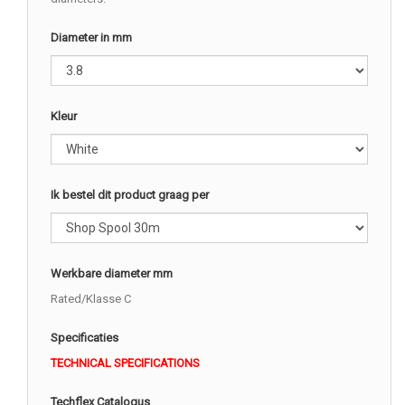
Diameter in mm
Kleur
Ik bestel dit product graag per
Werkbare diameter mm
Rated/Klasse C
Specificaties
TECHNICAL SPECIFICATIONS
Techflex Catalogus