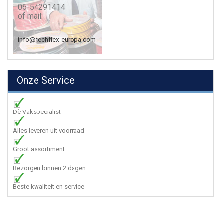
06-54291414
of mail:
info@techflex-europa.com
Onze Service
Dè Vakspecialist
Alles leveren uit voorraad
Groot assortiment
Bezorgen binnen 2 dagen
Beste kwaliteit en service