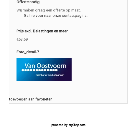
Offerte nodig
Wij maken graag een offerte op maat.
Ga hiervoor naar onze contactpagina.
Prijs excl. Belastingen en meer
€63.69
Foto_detail-7
toevoegen aan favorieten
powered by
myShop.com