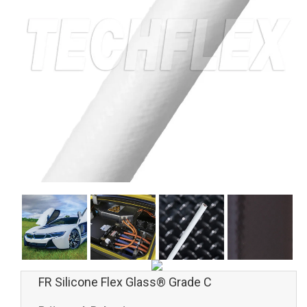
FR Silicone Flex Glass® Grade C