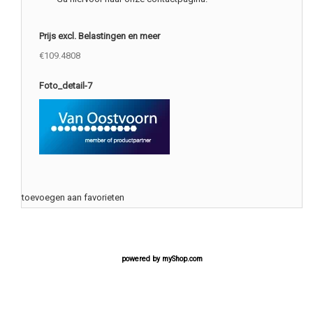
Prijs excl. Belastingen en meer
€109.4808
Foto_detail-7
toevoegen aan favorieten
powered by
myShop.com