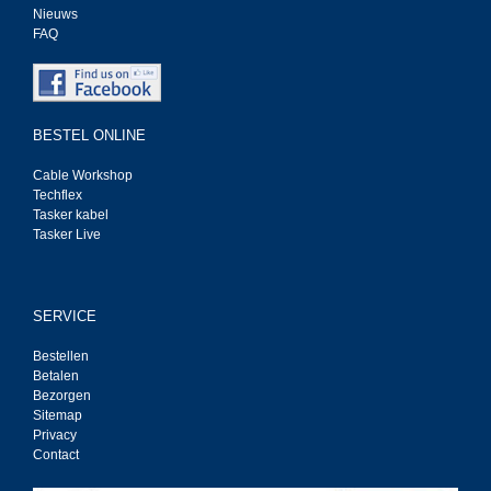
Nieuws
FAQ
BESTEL ONLINE
Cable Workshop
Techflex
Tasker kabel
Tasker Live
SERVICE
Bestellen
Betalen
Bezorgen
Sitemap
Privacy
Contact