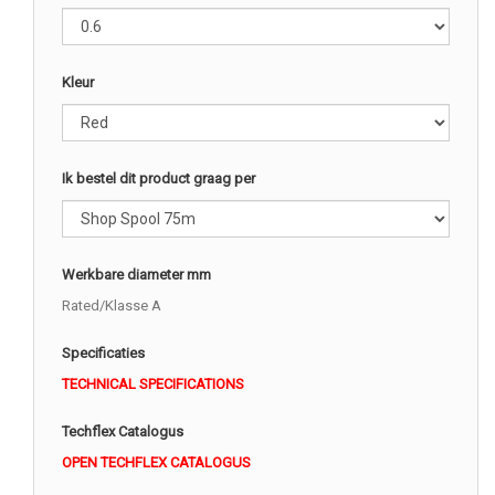
Kleur
Ik bestel dit product graag per
Werkbare diameter mm
Rated/Klasse A
Specificaties
TECHNICAL SPECIFICATIONS
Techflex Catalogus
OPEN TECHFLEX CATALOGUS