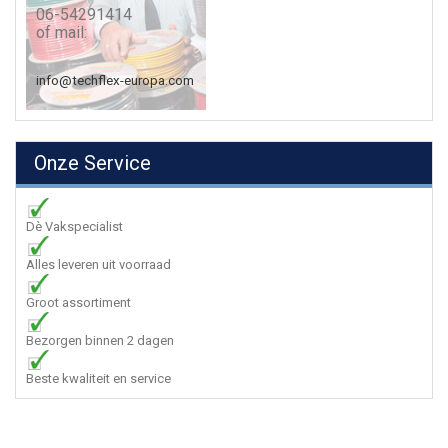
06-54291414
of mail:
info@techflex-europa.com
Onze Service
Dè Vakspecialist
Alles leveren uit voorraad
Groot assortiment
Bezorgen binnen 2 dagen
Beste kwaliteit en service