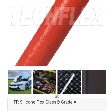
FR Silicone Flex Glass® Grade A