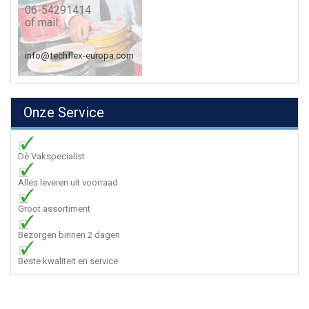
06-54291414
of mail:
info@techflex-europa.com
Onze Service
Dè Vakspecialist
Alles leveren uit voorraad
Groot assortiment
Bezorgen binnen 2 dagen
Beste kwaliteit en service