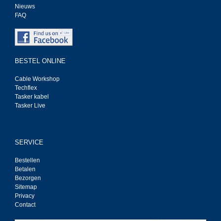
Nieuws
FAQ
BESTEL ONLINE
Cable Workshop
Techflex
Tasker kabel
Tasker Live
SERVICE
Bestellen
Betalen
Bezorgen
Sitemap
Privacy
Contact