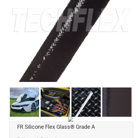
FR Silicone Flex Glass® Grade A