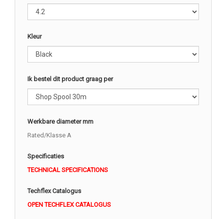
Kleur
Ik bestel dit product graag per
Werkbare diameter mm
Rated/Klasse A
Specificaties
TECHNICAL SPECIFICATIONS
Techflex Catalogus
OPEN TECHFLEX CATALOGUS