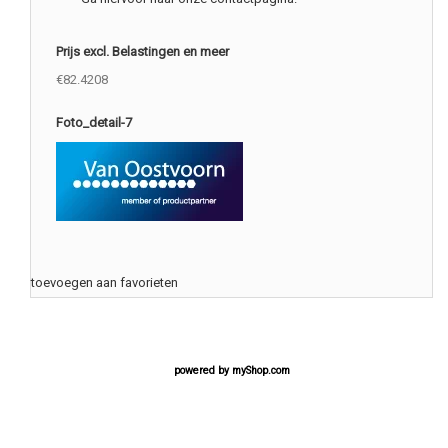
Prijs excl. Belastingen en meer
€82.4208
Foto_detail-7
toevoegen aan favorieten
powered by
myShop.com