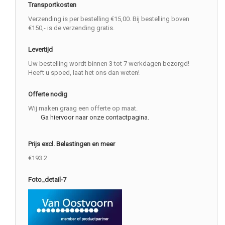
Transportkosten
Verzending is per bestelling €15,00. Bij bestelling boven
€150,- is de verzending gratis.
Levertijd
Uw bestelling wordt binnen 3 tot 7 werkdagen bezorgd!
Heeft u spoed, laat het ons dan weten!
Offerte nodig
Wij maken graag een offerte op maat.
Ga hiervoor naar onze contactpagina.
Prijs excl. Belastingen en meer
€193.2
Foto_detail-7