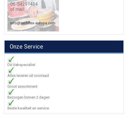
06-54291414
of mail:
info@techflex-europa.com
Onze Service
Dè Vakspecialist
Alles leveren uit voorraad
Groot assortiment
Bezorgen binnen 2 dagen
Beste kwaliteit en service