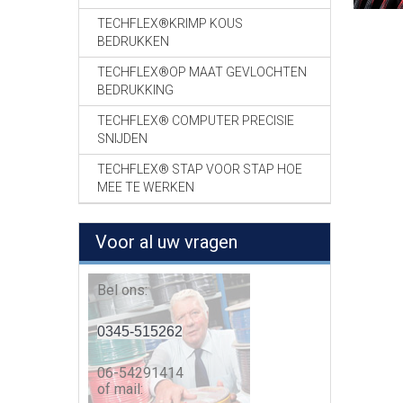
TECHFLEX®KRIMP KOUS
BEDRUKKEN
TECHFLEX®OP MAAT GEVLOCHTEN
BEDRUKKING
TECHFLEX® COMPUTER PRECISIE
SNIJDEN
TECHFLEX® STAP VOOR STAP HOE
MEE TE WERKEN
Voor al uw vragen
Bel ons:
0345-515262
06-54291414
of mail: