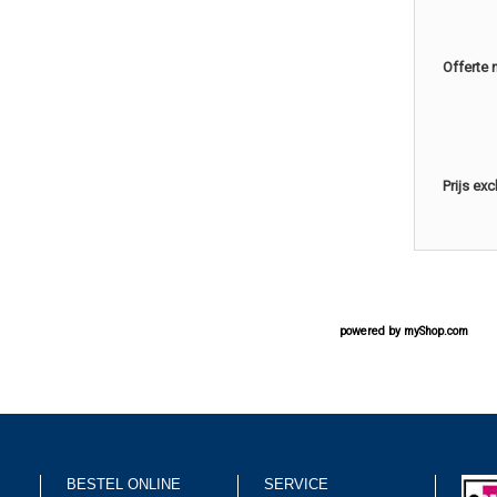
Offerte 
Prijs ex
powered by
myShop.com
BESTEL ONLINE
SERVICE