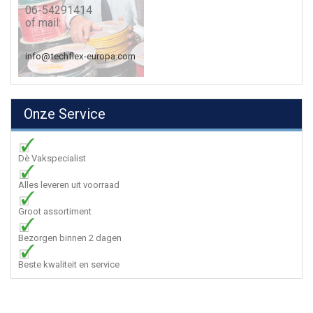
06-54291414
of mail:
info@techflex-europa.com
Onze Service
Dè Vakspecialist
Alles leveren uit voorraad
Groot assortiment
Bezorgen binnen 2 dagen
Beste kwaliteit en service