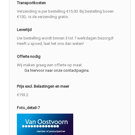
Transportkosten
Verzending is per bestelling €15,00. Bij bestelling boven
€150,- is de verzending gratis.
Levertijd
Uw bestelling wordt binnen 3 tot 7 werkdagen bezorgd!
Heeft u spoed, laat het ons dan weten!
Offerte nodig
Wij maken graag een offerte op maat.
Ga hiervoor naar onze contactpagina.
Prijs excl. Belastingen en meer
€193.2
Foto_detail-7