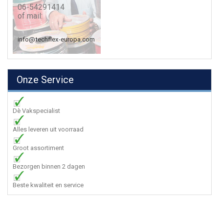
06-54291414
of mail:
info@techflex-europa.com
Onze Service
Dè Vakspecialist
Alles leveren uit voorraad
Groot assortiment
Bezorgen binnen 2 dagen
Beste kwaliteit en service