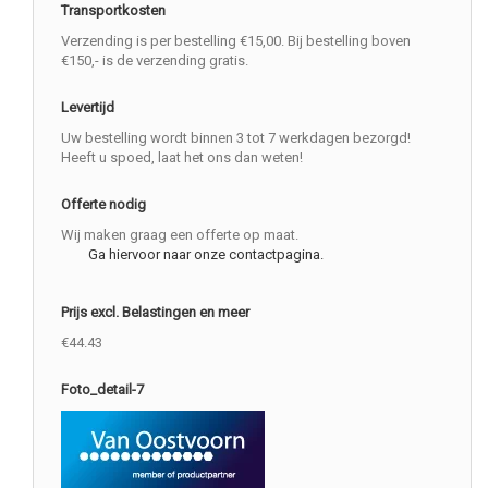
Transportkosten
Verzending is per bestelling €15,00. Bij bestelling boven
€150,- is de verzending gratis.
Levertijd
Uw bestelling wordt binnen 3 tot 7 werkdagen bezorgd!
Heeft u spoed, laat het ons dan weten!
Offerte nodig
Wij maken graag een offerte op maat.
Ga hiervoor naar onze contactpagina.
Prijs excl. Belastingen en meer
€44.43
Foto_detail-7