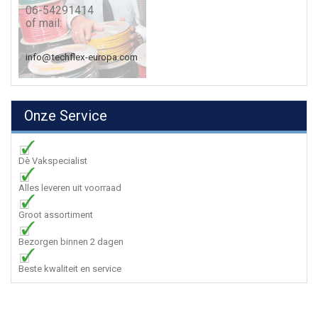
06-54291414
of mail:
info@techflex-europa.com
Onze Service
Dè Vakspecialist
Alles leveren uit voorraad
Groot assortiment
Bezorgen binnen 2 dagen
Beste kwaliteit en service