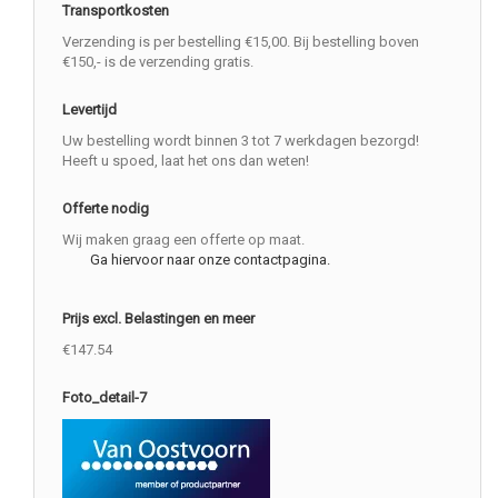
Transportkosten
Verzending is per bestelling €15,00. Bij bestelling boven
€150,- is de verzending gratis.
Levertijd
Uw bestelling wordt binnen 3 tot 7 werkdagen bezorgd!
Heeft u spoed, laat het ons dan weten!
Offerte nodig
Wij maken graag een offerte op maat.
Ga hiervoor naar onze contactpagina.
Prijs excl. Belastingen en meer
€147.54
Foto_detail-7