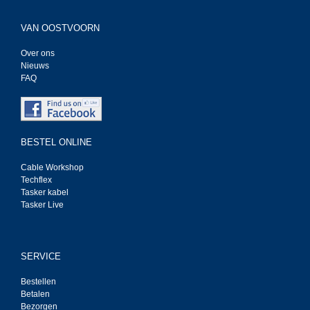
VAN OOSTVOORN
Over ons
Nieuws
FAQ
BESTEL ONLINE
Cable Workshop
Techflex
Tasker kabel
Tasker Live
SERVICE
Bestellen
Betalen
Bezorgen