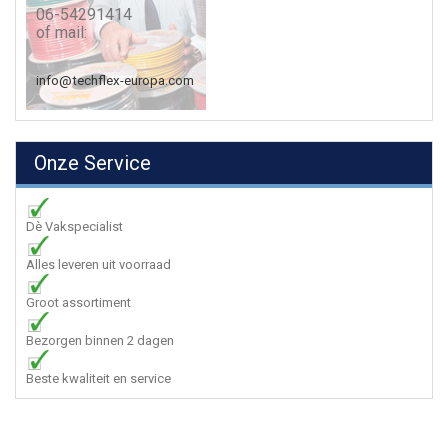
06-54291414
of mail:
info@techflex-europa.com
Onze Service
Dè Vakspecialist
Alles leveren uit voorraad
Groot assortiment
Bezorgen binnen 2 dagen
Beste kwaliteit en service