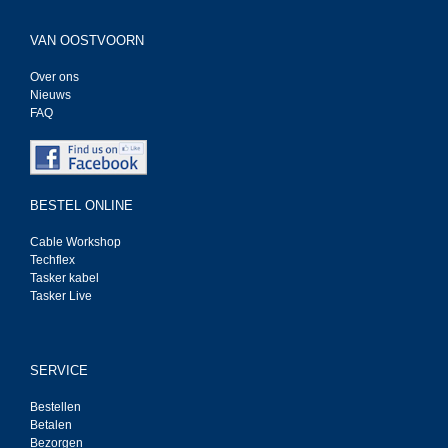
VAN OOSTVOORN
Over ons
Nieuws
FAQ
BESTEL ONLINE
Cable Workshop
Techflex
Tasker kabel
Tasker Live
SERVICE
Bestellen
Betalen
Bezorgen