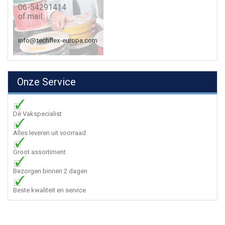
06-54291414
of mail:
info@techflex-europa.com
Onze Service
Dè Vakspecialist
Alles leveren uit voorraad
Groot assortiment
Bezorgen binnen 2 dagen
Beste kwaliteit en service