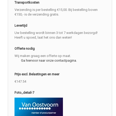
Transportkosten
Verzending is per bestelling €15,00. Bij bestelling boven
€150,- is de verzending gratis.
Levertijd
Uw bestelling wordt binnen 3 tot 7 werkdagen bezorgd!
Heeft u spoed, laat het ons dan weten!
Offerte nodig
Wij maken graag een offerte op maat.
Ga hiervoor naar onze contactpagina.
Prijs excl. Belastingen en meer
€147.54
Foto_detail-7