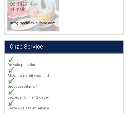
06-54291414
of mail:
info@techflex-europa.com
Onze Service
Dè Vakspecialist
Alles leveren uit voorraad
Groot assortiment
Bezorgen binnen 2 dagen
Beste kwaliteit en service