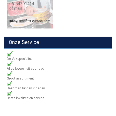
06-54291414
of mail:
info@techflex-europa.com
Onze Service
Dè Vakspecialist
Alles leveren uit voorraad
Groot assortiment
Bezorgen binnen 2 dagen
Beste kwaliteit en service