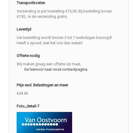
Transportkosten
Verzending is per bestelling €15,00. Bij bestelling boven
€150,- is de verzending gratis.
Levertijd
Uw bestelling wordt binnen 3 tot 7 werkdagen bezorgd!
Heeft u spoed, laat het ons dan weten!
Offerte nodig
Wij maken graag een offerte op maat.
Ga hiervoor naar onze contactpagina.
Prijs excl. Belastingen en meer
€44.43
Foto_detail-7