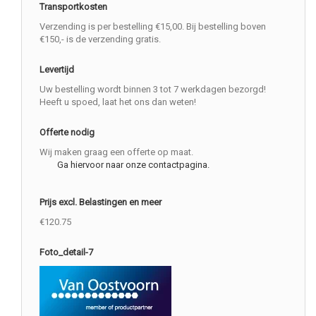
Transportkosten
Verzending is per bestelling €15,00. Bij bestelling boven
€150,- is de verzending gratis.
Levertijd
Uw bestelling wordt binnen 3 tot 7 werkdagen bezorgd!
Heeft u spoed, laat het ons dan weten!
Offerte nodig
Wij maken graag een offerte op maat.
Ga hiervoor naar onze contactpagina.
Prijs excl. Belastingen en meer
€120.75
Foto_detail-7