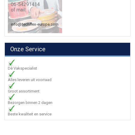
06-54291414
of mail:
info@techflex-europa.com
Onze Service
Dè Vakspecialist
Alles leveren uit voorraad
Groot assortiment
Bezorgen binnen 2 dagen
Beste kwaliteit en service