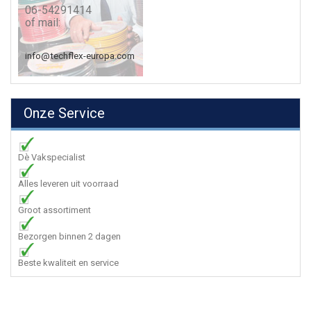
06-54291414
of mail:
info@techflex-europa.com
Onze Service
Dè Vakspecialist
Alles leveren uit voorraad
Groot assortiment
Bezorgen binnen 2 dagen
Beste kwaliteit en service