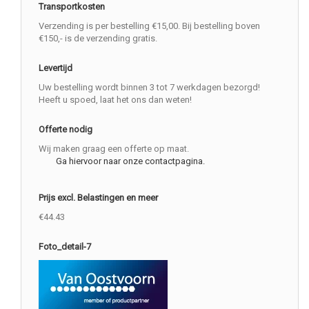
Transportkosten
Verzending is per bestelling €15,00. Bij bestelling boven
€150,- is de verzending gratis.
Levertijd
Uw bestelling wordt binnen 3 tot 7 werkdagen bezorgd!
Heeft u spoed, laat het ons dan weten!
Offerte nodig
Wij maken graag een offerte op maat.
Ga hiervoor naar onze contactpagina.
Prijs excl. Belastingen en meer
€44.43
Foto_detail-7