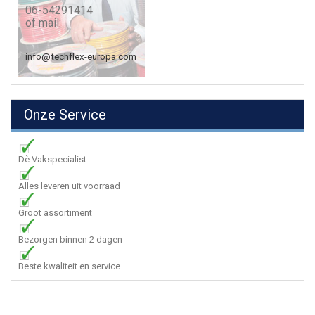
06-54291414
of mail:
info@techflex-europa.com
Onze Service
Dè Vakspecialist
Alles leveren uit voorraad
Groot assortiment
Bezorgen binnen 2 dagen
Beste kwaliteit en service