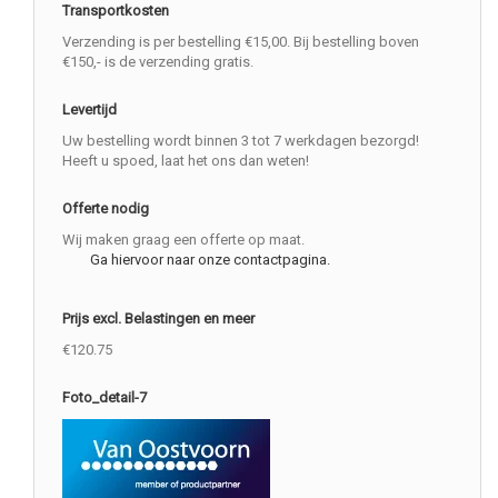
Transportkosten
Verzending is per bestelling €15,00. Bij bestelling boven
€150,- is de verzending gratis.
Levertijd
Uw bestelling wordt binnen 3 tot 7 werkdagen bezorgd!
Heeft u spoed, laat het ons dan weten!
Offerte nodig
Wij maken graag een offerte op maat.
Ga hiervoor naar onze contactpagina.
Prijs excl. Belastingen en meer
€120.75
Foto_detail-7