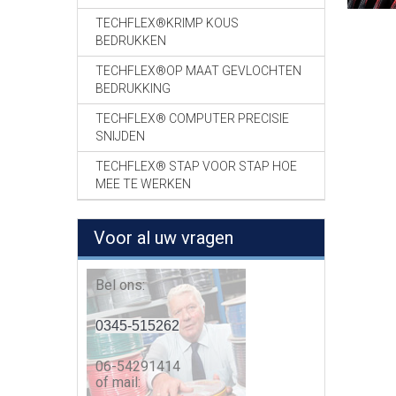
TECHFLEX®KRIMP KOUS
BEDRUKKEN
TECHFLEX®OP MAAT GEVLOCHTEN
BEDRUKKING
TECHFLEX® COMPUTER PRECISIE
SNIJDEN
TECHFLEX® STAP VOOR STAP HOE
MEE TE WERKEN
Voor al uw vragen
Bel ons:
0345-515262
06-54291414
of mail: