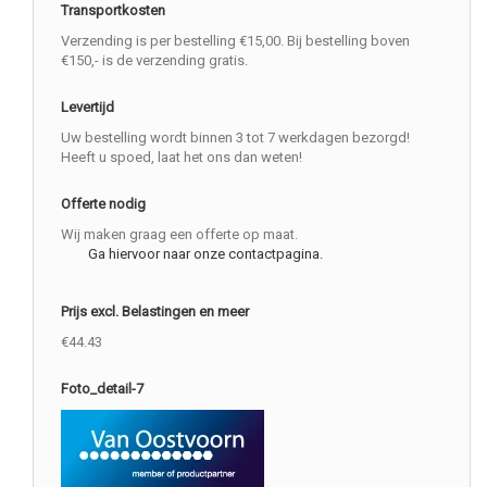
Transportkosten
Verzending is per bestelling €15,00. Bij bestelling boven
€150,- is de verzending gratis.
Levertijd
Uw bestelling wordt binnen 3 tot 7 werkdagen bezorgd!
Heeft u spoed, laat het ons dan weten!
Offerte nodig
Wij maken graag een offerte op maat.
Ga hiervoor naar onze contactpagina.
Prijs excl. Belastingen en meer
€44.43
Foto_detail-7