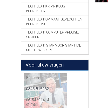
TECHFLEX®KRIMP KOUS
BEDRUKKEN
TECHFLEX®OP MAAT GEVLOCHTEN
BEDRUKKING
TECHFLEX® COMPUTER PRECISIE
SNIJDEN
TECHFLEX® STAP VOOR STAP HOE
MEE TE WERKEN
Voor al uw vragen
Bel ons:
0345-515262
06-54291414
of mail: