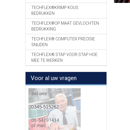
TECHFLEX®KRIMP KOUS
BEDRUKKEN
TECHFLEX®OP MAAT GEVLOCHTEN
BEDRUKKING
TECHFLEX® COMPUTER PRECISIE
SNIJDEN
TECHFLEX® STAP VOOR STAP HOE
MEE TE WERKEN
Voor al uw vragen
Bel ons:
0345-515262
06-54291414
of mail: